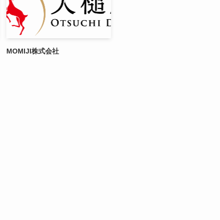
MOMIJI株式会社