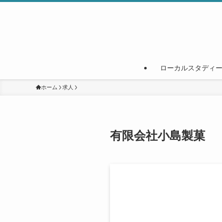
ローカルスタディ
ホーム
求人
有限会社小島製菓