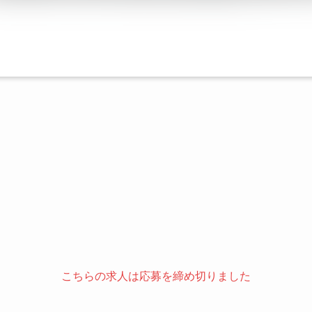
こちらの求人は応募を締め切りました