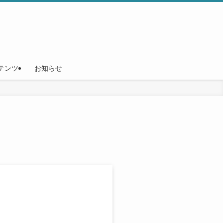
テンツ
お知らせ