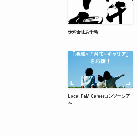
株式会社浜千鳥
Local FaM Careerコンソーシア
ム