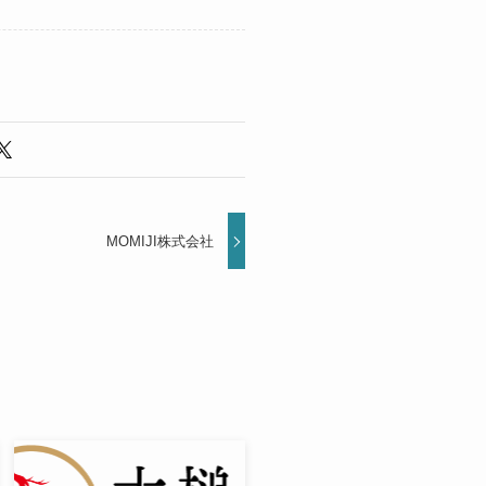
MOMIJI株式会社