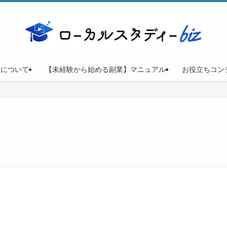
ーについて
【未経験から始める副業】マニュアル
お役立ちコン