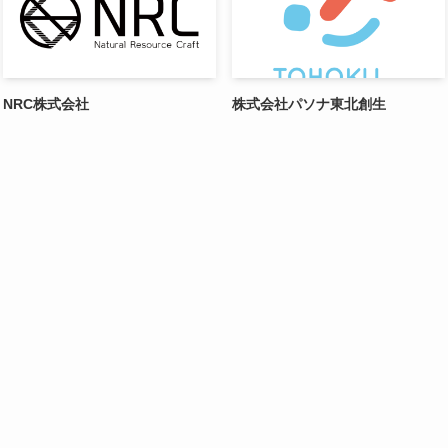
NRC株式会社
株式会社パソナ東北創生